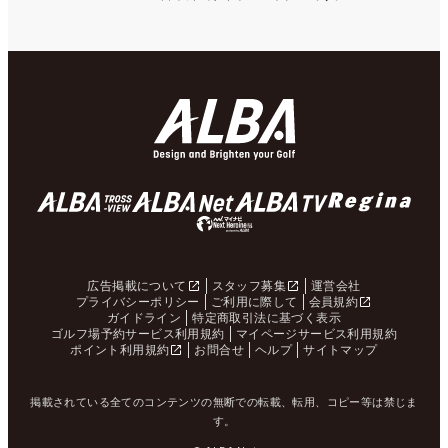
広告掲載について
スタッフ募集
運営会社
プライバシーポリシー
ご利用に際して
会員規約
ガイドライン
特定商取引法に基づく表示
ゴルフ場予約サービス利用規約
マイページサービス利用規約
ポイント利用規約
お問合せ
ヘルプ
サイトマップ
掲載されている全てのコンテンツの無断での転載、転用、コピー等は禁じま
す。