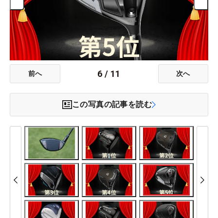
6
/
11
前へ
次へ
この写真の記事を読む