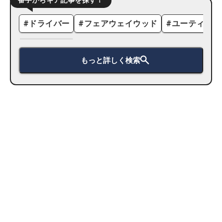
#
ドライバー
#
フェアウェイウッド
#
ユーティリテ
もっと詳しく検索