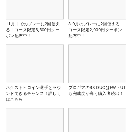
11月までのプレーに2回使え
8-9月のプレーに2回使える！
る！コース限定3,500円クー
コース限定2,000円クーポン
ポン配布中！
配布中！
ネクストヒロイン選手とラウ
プロギアのRS DUOはFW・UT
ンドできるチャンス！詳しく
も完成度が高く購入者続出！
はこちら！