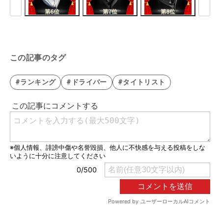
この記事のタグ
#ランキング
#ドライバー
#タイトリスト