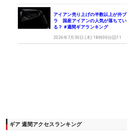
アイアン売り上げの半数以上が外ブ
ラ 国産アイアンの人気が落ちてい
る？ #週間ギアランキング
2026年7月30日 (木) 18時00分
11
ギア 週間アクセスランキング