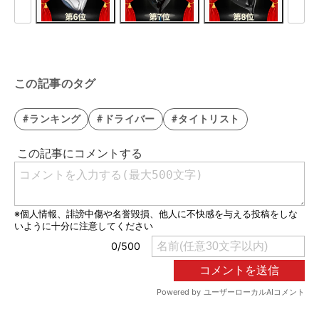
この記事のタグ
#ランキング
#ドライバー
#タイトリスト