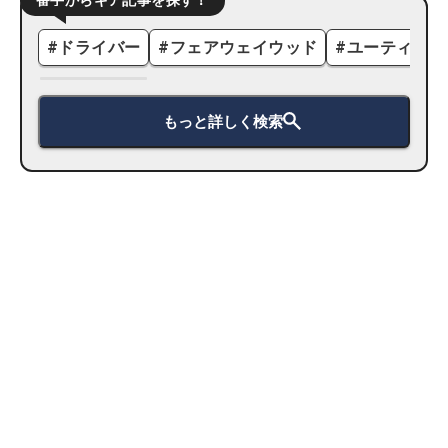
#
ドライバー
#
フェアウェイウッド
#
ユーティリテ
もっと詳しく検索