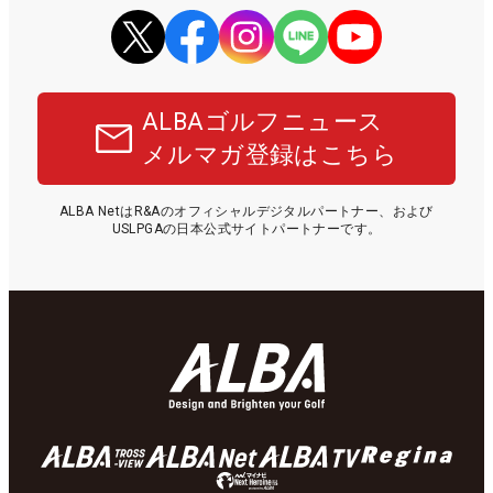
ALBAゴルフニュース
メルマガ登録はこちら
ALBA NetはR&Aのオフィシャルデジタルパートナー、および
USLPGAの日本公式サイトパートナーです。