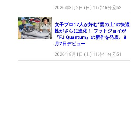
2026年8月2日 (日) 11時46分
52
女子プロ17人が好む“雲の上”の快適
性がさらに進化！ フットジョイが
『FJ Quantum』の新作を発表、8
月7日デビュー
2026年8月1日 (土) 11時41分
51