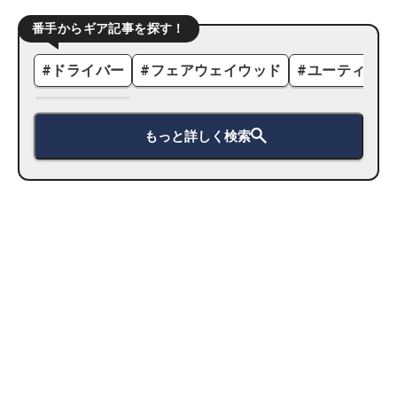
番手からギア記事を探す！
#
ドライバー
#
フェアウェイウッド
#
ユーティリテ
もっと詳しく検索