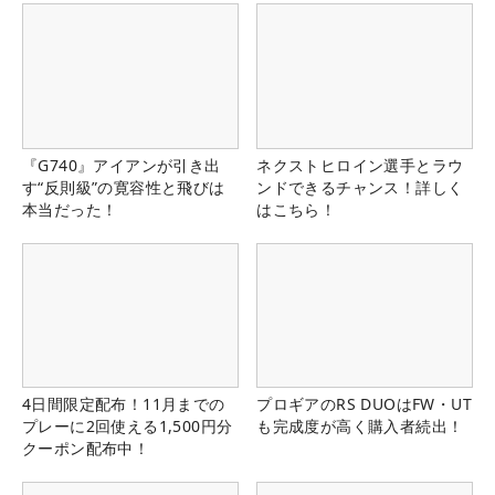
『G740』アイアンが引き出
ネクストヒロイン選手とラウ
す“反則級”の寛容性と飛びは
ンドできるチャンス！詳しく
本当だった！
はこちら！
4日間限定配布！11月までの
プロギアのRS DUOはFW・UT
プレーに2回使える1,500円分
も完成度が高く購入者続出！
クーポン配布中！