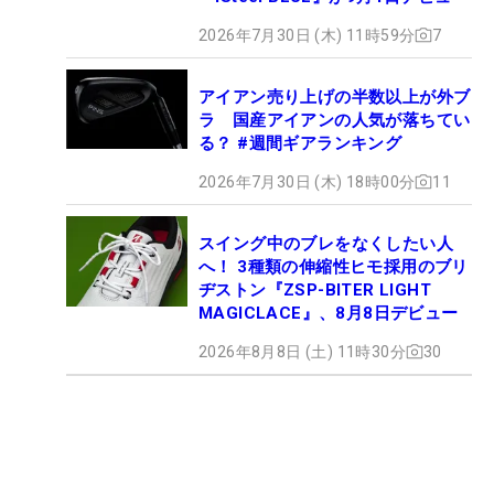
2026年7月30日 (木) 11時59分
7
アイアン売り上げの半数以上が外ブ
ラ 国産アイアンの人気が落ちてい
る？ #週間ギアランキング
2026年7月30日 (木) 18時00分
11
スイング中のブレをなくしたい人
へ！ 3種類の伸縮性ヒモ採用のブリ
ヂストン『ZSP-BITER LIGHT
MAGICLACE』、8月8日デビュー
2026年8月8日 (土) 11時30分
30