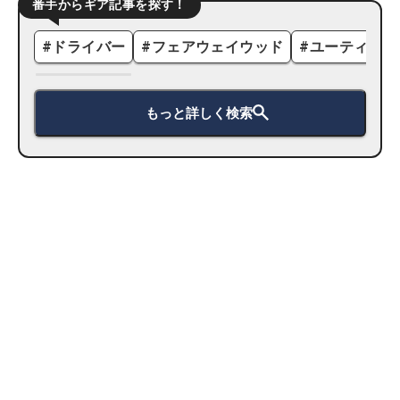
番手からギア記事を探す！
#
ドライバー
#
フェアウェイウッド
#
ユーティリテ
もっと詳しく検索