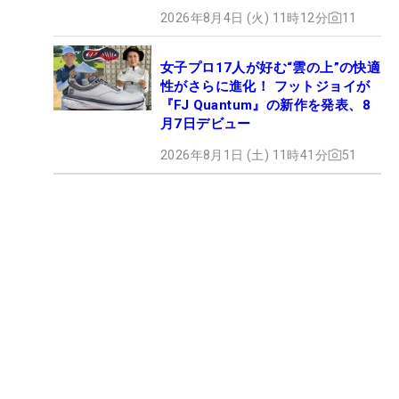
2026年8月4日 (火) 11時12分
11
女子プロ17人が好む“雲の上”の快適
性がさらに進化！ フットジョイが
『FJ Quantum』の新作を発表、8
月7日デビュー
2026年8月1日 (土) 11時41分
51