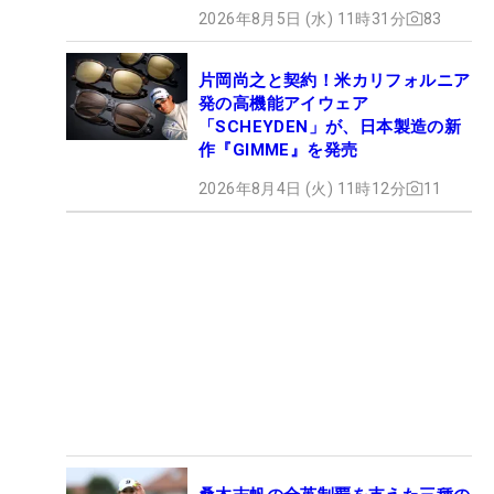
2026年8月5日 (水) 11時31分
83
片岡尚之と契約！米カリフォルニア
発の高機能アイウェア
「SCHEYDEN」が、日本製造の新
作『GIMME』を発売
2026年8月4日 (火) 11時12分
11