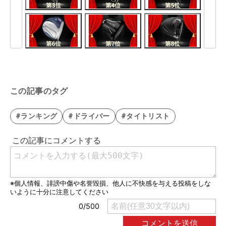
この記事のタグ
#ランキング
#ドライバー
#タイトリスト