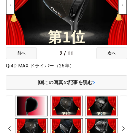
2
/
11
前へ
次へ
Qi4D MAX ドライバー（26年）
この写真の記事を読む