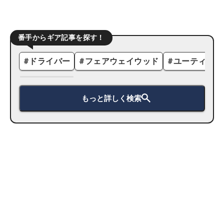
番手からギア記事を探す！
#
ドライバー
#
フェアウェイウッド
#
ユーティリテ
もっと詳しく検索