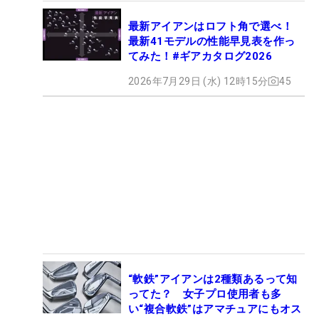
最新アイアンはロフト角で選べ！
最新41モデルの性能早見表を作っ
てみた！#ギアカタログ2026
2026年7月29日 (水) 12時15分
45
“軟鉄”アイアンは2種類あるって知
ってた？ 女子プロ使用者も多
い“複合軟鉄”はアマチュアにもオス