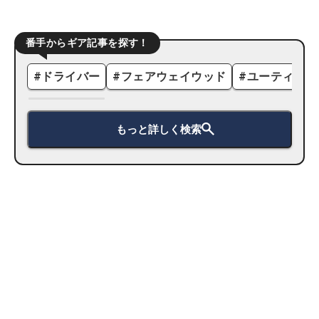
番手からギア記事を探す！
#
ドライバー
#
フェアウェイウッド
#
ユーティリテ
もっと詳しく検索