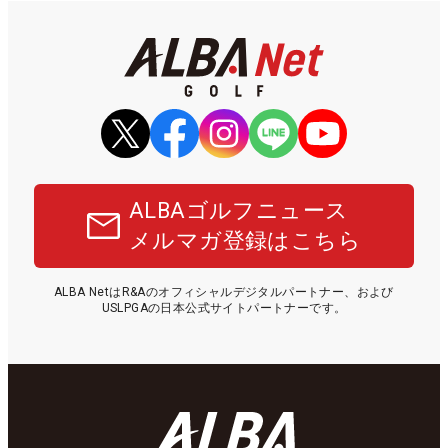
ALBAゴルフニュース
メルマガ登録はこちら
ALBA NetはR&Aのオフィシャルデジタルパートナー、および
USLPGAの日本公式サイトパートナーです。