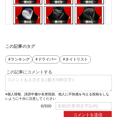
この記事のタグ
#ランキング
#ドライバー
#タイトリスト