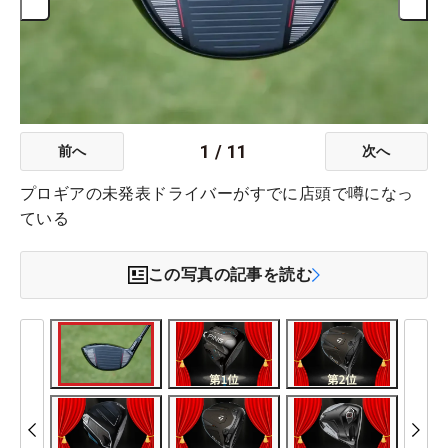
1
/
11
前へ
次へ
プロギアの未発表ドライバーがすでに店頭で噂になっ
ている
この写真の記事を読む