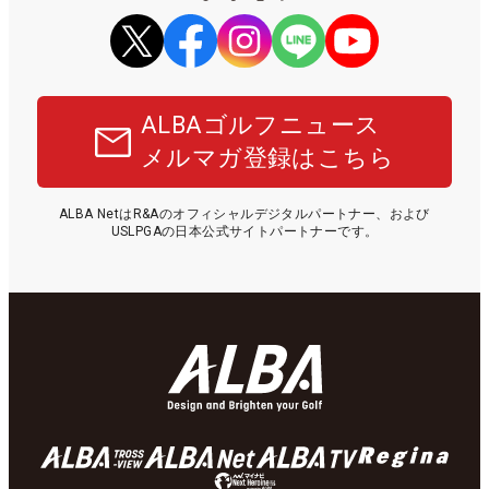
ALBAゴルフニュース
メルマガ登録はこちら
ALBA NetはR&Aのオフィシャルデジタルパートナー、および
USLPGAの日本公式サイトパートナーです。