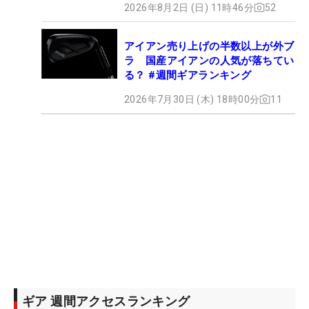
2026年8月2日 (日) 11時46分
52
アイアン売り上げの半数以上が外ブ
ラ 国産アイアンの人気が落ちてい
る？ #週間ギアランキング
2026年7月30日 (木) 18時00分
11
ギア 週間アクセスランキング