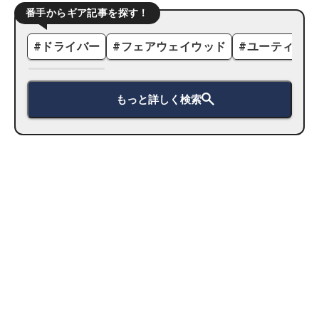
番手からギア記事を探す！
#
ドライバー
#
フェアウェイウッド
#
ユーティリテ
もっと詳しく検索