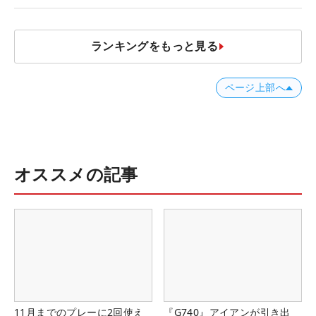
ランキングをもっと見る
ページ上部へ
オススメの記事
11月までのプレーに2回使え
『G740』アイアンが引き出