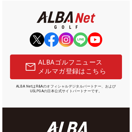
ALBAゴルフニュース
メルマガ登録はこちら
ALBA NetはR&Aのオフィシャルデジタルパートナー、および
USLPGAの日本公式サイトパートナーです。