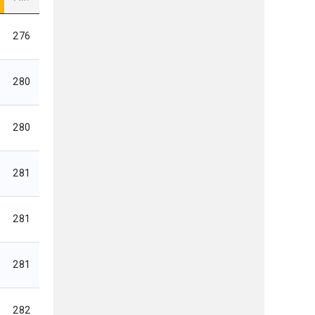
276
280
280
281
281
281
282