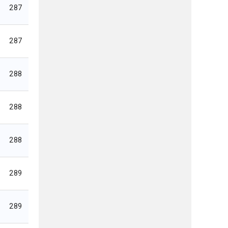
287
287
288
288
288
289
289