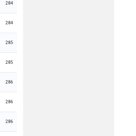
284
284
285
285
286
286
286