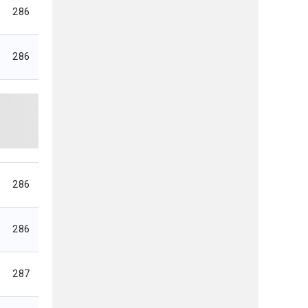
286
286
286
286
287