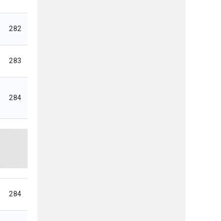
282
283
284
284