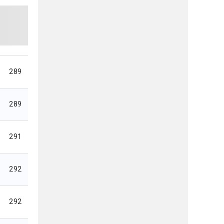
289
289
291
292
292