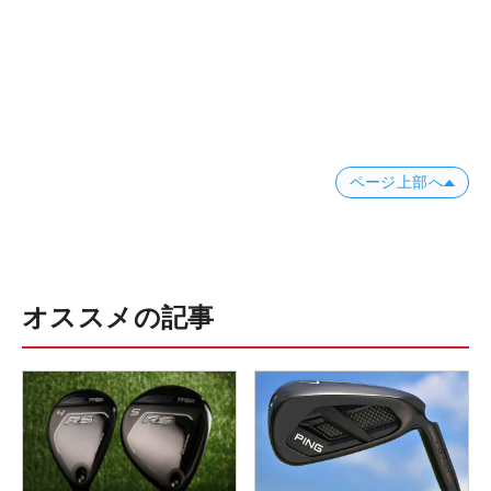
ページ上部へ
オススメの記事