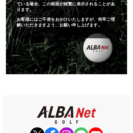
ている場合、この画面が頻繁に表示されることがあ
ります。
お客様にはご不便をおかけいたしますが、何卒ご理
解いただきますよう、お願い申し上げます。