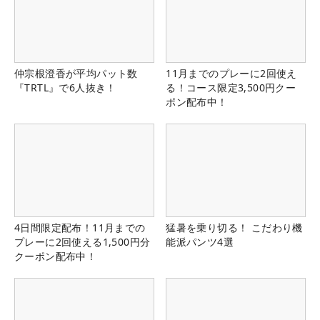
仲宗根澄香が平均パット数
11月までのプレーに2回使え
『TRTL』で6人抜き！
る！コース限定3,500円クー
ポン配布中！
4日間限定配布！11月までの
猛暑を乗り切る！ こだわり機
プレーに2回使える1,500円分
能派パンツ4選
クーポン配布中！