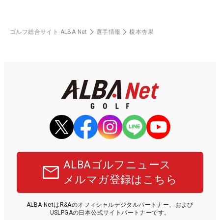
ゴルフ総合サイト ALBA Net
選手情報
榎本杏果
ALBAゴルフニュース
メルマガ登録はこちら
ALBA NetはR&Aのオフィシャルデジタルパートナー、および
USLPGAの日本公式サイトパートナーです。