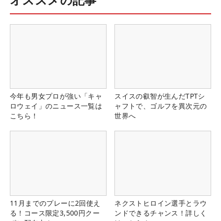
今年も男女プロが強い「キャ
スイスの叡智が生んだTPTシ
ロウェイ」のニュース一覧は
ャフトで、ゴルフを異次元の
こちら！
世界へ
11月までのプレーに2回使え
ネクストヒロイン選手とラウ
る！コース限定3,500円クー
ンドできるチャンス！詳しく