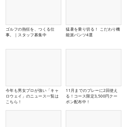
ゴルフの熱狂を、つくる仕
猛暑を乗り切る！ こだわり機
事。｜スタッフ募集中
能派パンツ4選
今年も男女プロが強い「キャ
11月までのプレーに2回使え
ロウェイ」のニュース一覧は
る！コース限定3,500円クー
こちら！
ポン配布中！