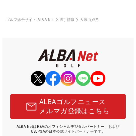
ゴルフ総合サイト ALBA Net
選手情報
大塚由姫乃
ALBAゴルフニュース
メルマガ登録はこちら
ALBA NetはR&Aのオフィシャルデジタルパートナー、および
USLPGAの日本公式サイトパートナーです。