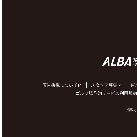
広告掲載について
スタッフ募集
運
ゴルフ場予約サービス利用規
掲載さ