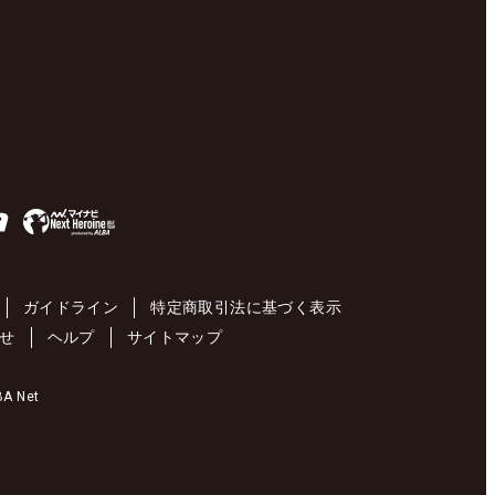
ガイドライン
特定商取引法に基づく表示
せ
ヘルプ
サイトマップ
 Net