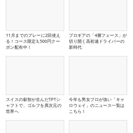
11月までのプレーに2回使え
プロギアの「4層フェース」が
る！コース限定3,500円クー
切り開く高初速ドライバーの
ポン配布中！
新時代
スイスの叡智が生んだTPTシ
今年も男女プロが強い「キャ
ャフトで、ゴルフを異次元の
ロウェイ」のニュース一覧は
世界へ
こちら！