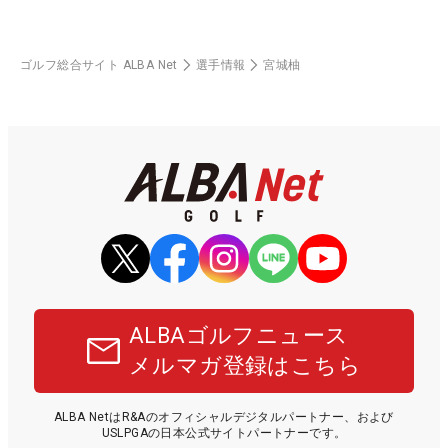
ゴルフ総合サイト ALBA Net
選手情報
宮城柚
ALBAゴルフニュース
メルマガ登録はこちら
ALBA NetはR&Aのオフィシャルデジタルパートナー、および
USLPGAの日本公式サイトパートナーです。