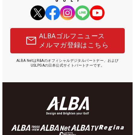
ALBAゴルフニュース
メルマガ登録はこちら
ALBA NetはR&Aのオフィシャルデジタルパートナー、および
USLPGAの日本公式サイトパートナーです。