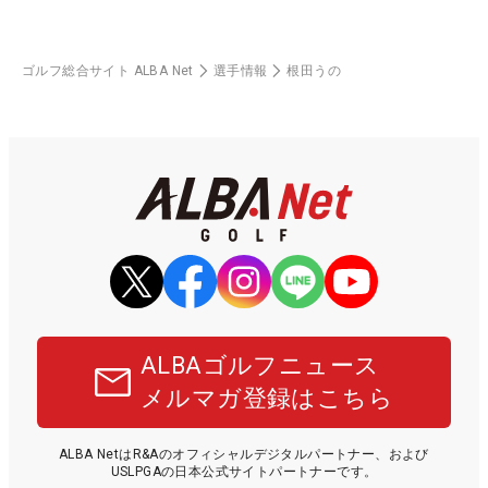
ゴルフ総合サイト ALBA Net
選手情報
根田うの
ALBAゴルフニュース
メルマガ登録はこちら
ALBA NetはR&Aのオフィシャルデジタルパートナー、および
USLPGAの日本公式サイトパートナーです。