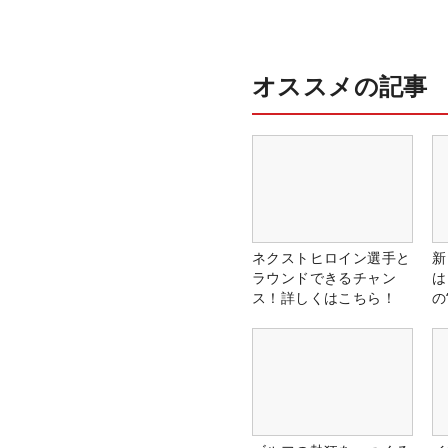
オススメの記事
ネクストヒロイン選手と
新
ラウンドできるチャン
は
ス！詳しくはこちら！
の