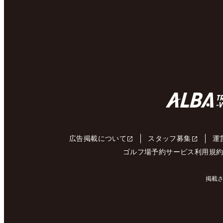
広告掲載について
スタッフ募集
運
ゴルフ場予約サービス利用規
掲載さ