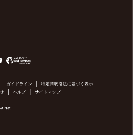
ガイドライン
特定商取引法に基づく表示
せ
ヘルプ
サイトマップ
 Net