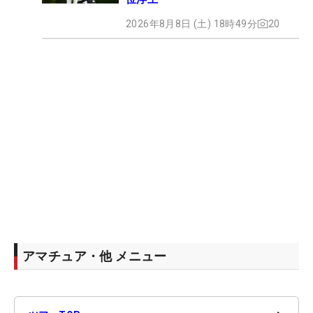
2026年8月8日 (土) 18時49分
20
アマチュア・他 メニュー