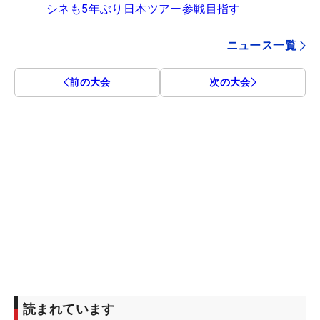
シネも5年ぶり日本ツアー参戦目指す
ニュース一覧
前の大会
次の大会
読まれています