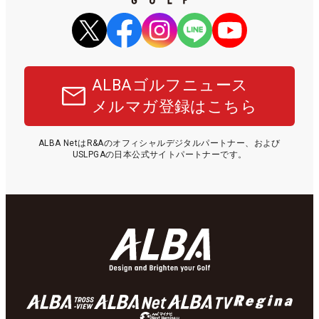
ALBAゴルフニュース
メルマガ登録はこちら
ALBA NetはR&Aのオフィシャルデジタルパートナー、および
USLPGAの日本公式サイトパートナーです。