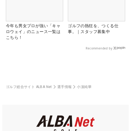
今年も男女プロが強い「キャ
ゴルフの熱狂を、つくる仕
ロウェイ」のニュース一覧は
事。｜スタッフ募集中
こちら！
Recommended by
ゴルフ総合サイト ALBA Net
選手情報
小濵純華