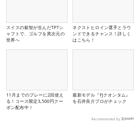
スイスの叡智が生んだTPTシ
ネクストヒロイン選手とラウ
ャフトで、ゴルフを異次元の
ンドできるチャンス！詳しく
世界へ
はこちら！
11月までのプレーに2回使え
最新モデル『FJクオンタム』
る！コース限定3,500円クー
を石井良介プロがチェック
ポン配布中！
Recommended by