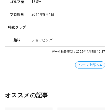
ゴルフ歴
13歳〜
プロ転向
2014年8月1日
得意クラブ
趣味
ショッピング
データ最終更新：
2025年4月5日 16:27
ページ上部へ
オススメの記事