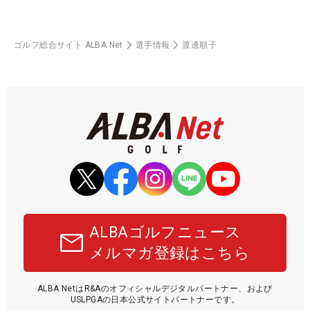
ゴルフ総合サイト ALBA Net
選手情報
渡邊順子
ALBAゴルフニュース
メルマガ登録はこちら
ALBA NetはR&Aのオフィシャルデジタルパートナー、および
USLPGAの日本公式サイトパートナーです。