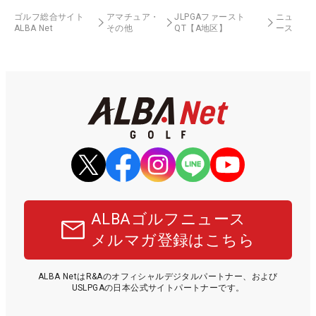
ゴルフ総合サイト
アマチュア・
JLPGAファースト
ニュ
ALBA Net
その他
QT【A地区】
ース
ALBAゴルフニュース
メルマガ登録はこちら
ALBA NetはR&Aのオフィシャルデジタルパートナー、および
USLPGAの日本公式サイトパートナーです。