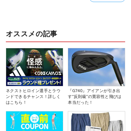
オススメの記事
ネクストヒロイン選手とラウ
『G740』アイアンが引き出
ンドできるチャンス！詳しく
す“反則級”の寛容性と飛びは
はこちら！
本当だった！