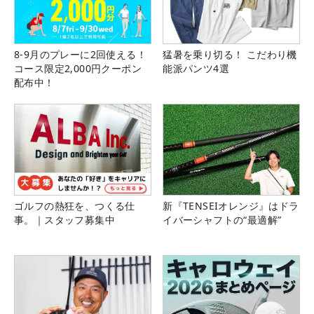
8-9月のプレーに2回使える！
猛暑を乗り切る！ こだわり機
コース限定2,000円クーポン
能派パンツ4選
配布中！
ゴルフの熱狂を、つくる仕
新『TENSEIオレンジ』はドラ
事。｜スタッフ募集中
イバーシャフトの“最適解”