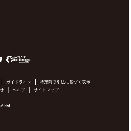
ガイドライン
特定商取引法に基づく表示
せ
ヘルプ
サイトマップ
 Net