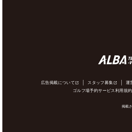
広告掲載について
スタッフ募集
運
ゴルフ場予約サービス利用規
掲載さ