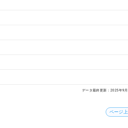
データ最終更新：
2025年9月
ページ