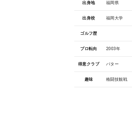
出身地
福岡県
出身校
福岡大学
ゴルフ歴
プロ転向
2003年
得意クラブ
パター
趣味
格闘技観戦