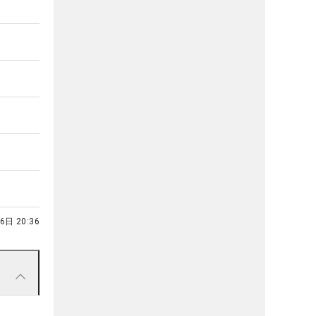
6日 20:36