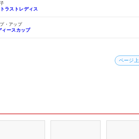
子
トラストレディス
プ・アップ
レディースカップ
ページ