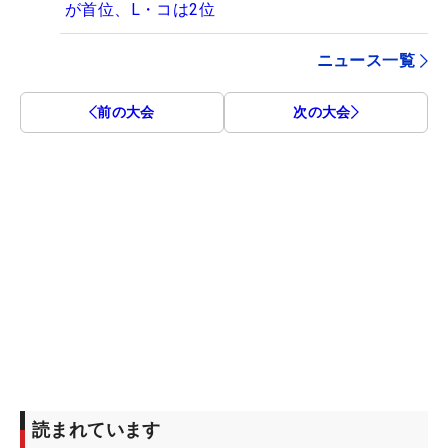
が首位、L・コは2位
ニュース一覧
前の大会
次の大会
読まれています