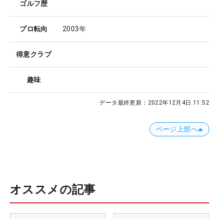
ゴルフ歴
プロ転向
2003年
得意クラブ
趣味
データ最終更新：
2022年12月4日 11:52
ページ上部へ
オススメの記事