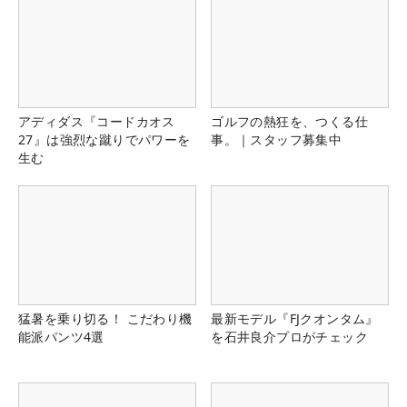
アディダス『コードカオス
ゴルフの熱狂を、つくる仕
27』は強烈な蹴りでパワーを
事。｜スタッフ募集中
生む
猛暑を乗り切る！ こだわり機
最新モデル『FJクオンタム』
能派パンツ4選
を石井良介プロがチェック