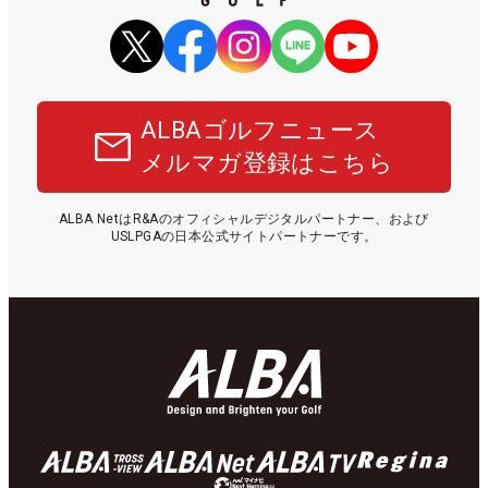
ALBAゴルフニュース
メルマガ登録はこちら
ALBA NetはR&Aのオフィシャルデジタルパートナー、および
USLPGAの日本公式サイトパートナーです。