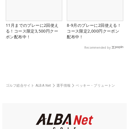
11月までのプレーに2回使え
8-9月のプレーに2回使える！
る！コース限定3,500円クー
コース限定2,000円クーポン
ポン配布中！
配布中！
Recommended by
ゴルフ総合サイト ALBA Net
選手情報
ベッキー・ブリュートン