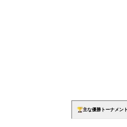
主な優勝トーナメン