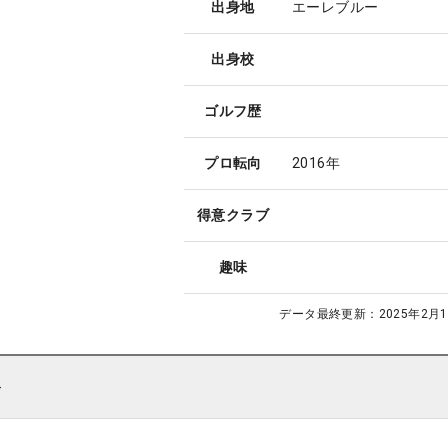
出身地
エーレブルー
出身校
ゴルフ歴
プロ転向
2016年
得意クラブ
趣味
データ最終更新：
2025年2月1
ト