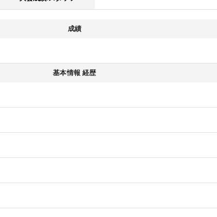
成績
基本情報 経歴