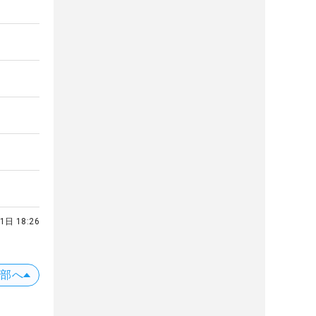
1日 18:26
上部へ