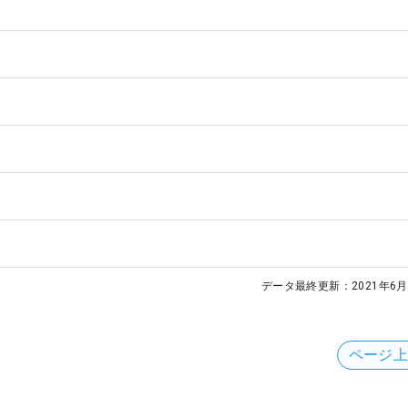
データ最終更新：
2021年6月
ページ