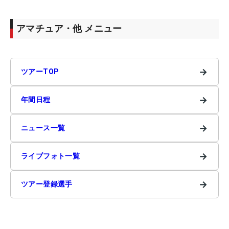
アマチュア・他 メニュー
→
ツアーTOP
→
年間日程
→
ニュース一覧
→
ライブフォト一覧
→
ツアー登録選手