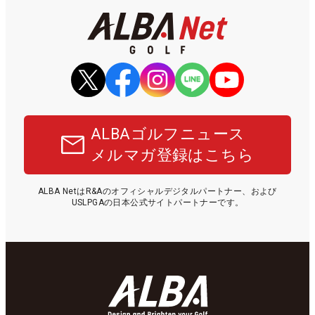
ALBAゴルフニュース
メルマガ登録はこちら
ALBA NetはR&Aのオフィシャルデジタルパートナー、および
USLPGAの日本公式サイトパートナーです。