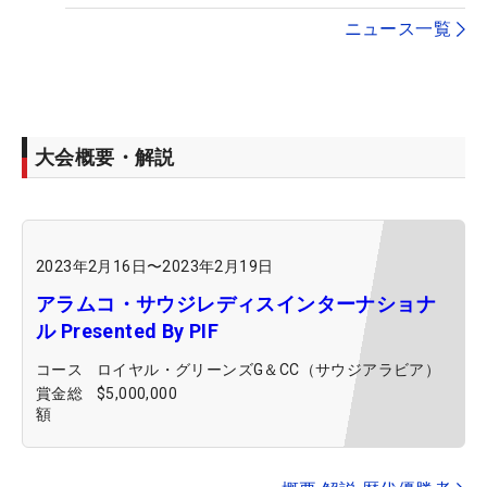
ニュース一覧
大会概要・解説
2023年2月16日
〜
2023年2月19日
アラムコ・サウジレディスインターナショナ
ル Presented By PIF
コース
ロイヤル・グリーンズG＆CC（サウジアラビア）
賞金総
$5,000,000
額