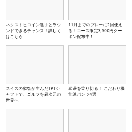
ネクストヒロイン選手とラウ
11月までのプレーに2回使え
ンドできるチャンス！詳しく
る！コース限定3,500円クー
はこちら！
ポン配布中！
スイスの叡智が生んだTPTシ
猛暑を乗り切る！ こだわり機
ャフトで、ゴルフを異次元の
能派パンツ4選
世界へ