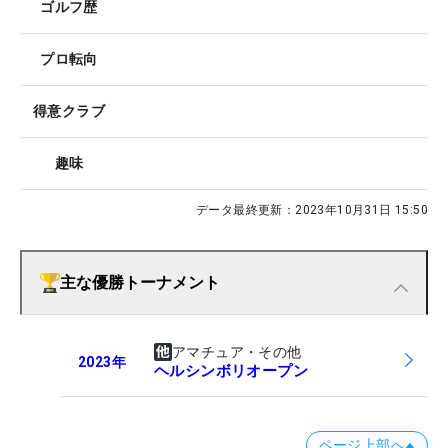
ゴルフ歴
プロ転向
得意クラブ
趣味
データ最終更新：
2023年10月31日 15:50
主な優勝トーナメント
アマチュア・その他
2023
年
ヘルシンボリオープン
ページ上部へ