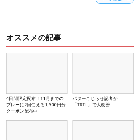
オススメの記事
4日間限定配布！11月までの
パターこじらせ記者が
プレーに2回使える1,500円分
「TRTL」で大改善
クーポン配布中！