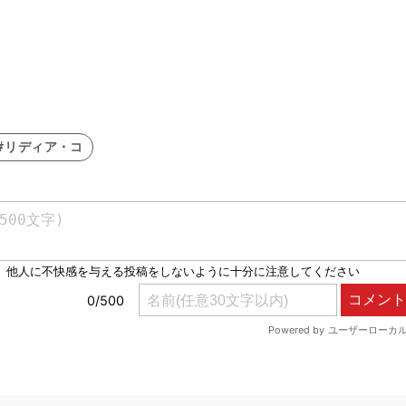
#リディア・コ