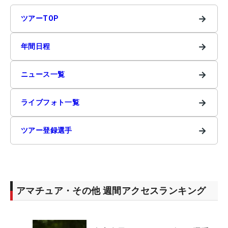
→
ツアーTOP
→
年間日程
→
ニュース一覧
→
ライブフォト一覧
→
ツアー登録選手
アマチュア・その他 週間アクセスランキング