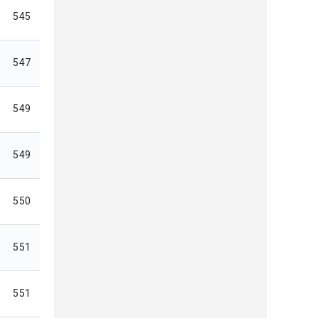
545
547
549
549
550
551
551