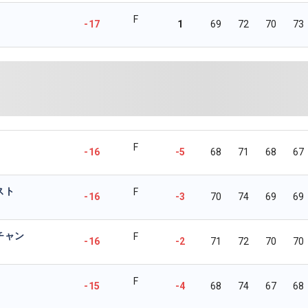
F
-17
1
69
72
70
73
F
-16
-5
68
71
68
67
スト
F
-16
-3
70
74
69
69
チャン
F
-16
-2
71
72
70
70
F
-15
-4
68
74
67
68