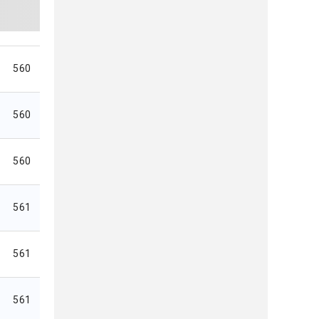
560
560
560
561
561
561