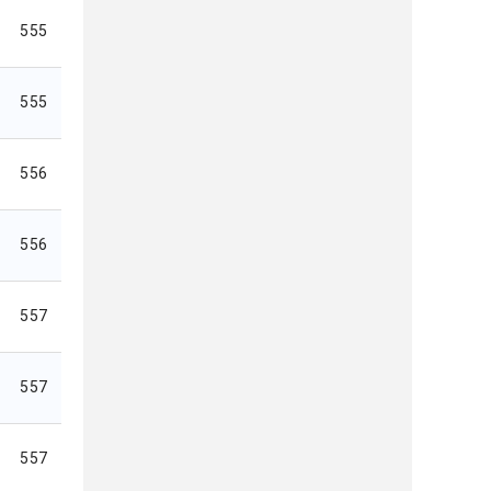
555
555
556
556
557
557
557