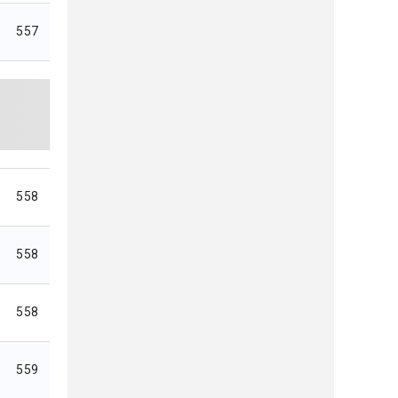
557
558
558
558
559