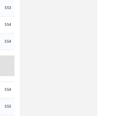
553
554
554
554
555