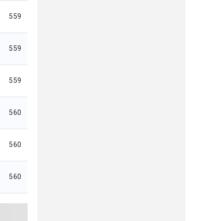
559
559
559
560
560
560