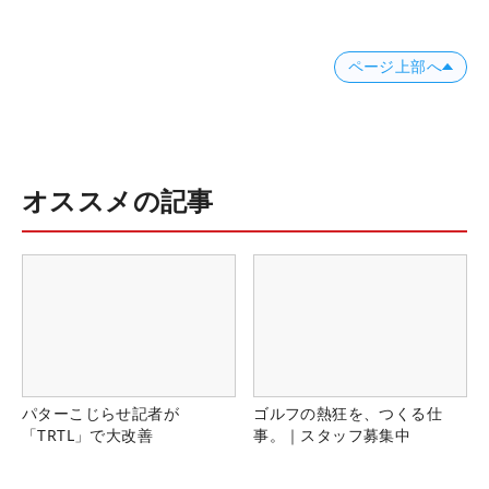
ページ上部へ
オススメの記事
パターこじらせ記者が
ゴルフの熱狂を、つくる仕
「TRTL」で大改善
事。｜スタッフ募集中