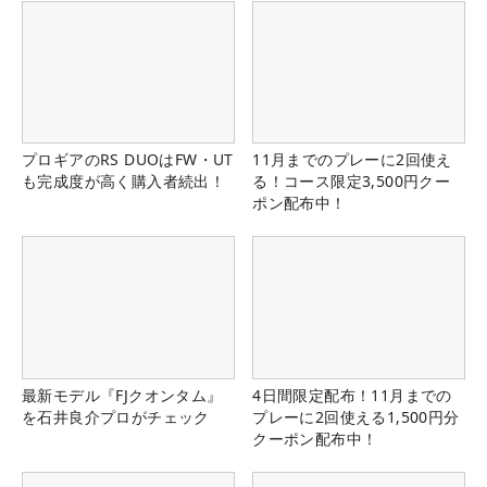
プロギアのRS DUOはFW・UT
11月までのプレーに2回使え
も完成度が高く購入者続出！
る！コース限定3,500円クー
ポン配布中！
最新モデル『FJクオンタム』
4日間限定配布！11月までの
を石井良介プロがチェック
プレーに2回使える1,500円分
クーポン配布中！