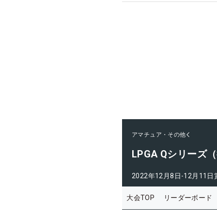
アマチュア・その他
LPGA Qシリーズ
2022年12月8日-12月11日
大会TOP
リーダーボード