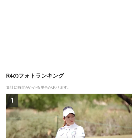
R4のフォトランキング
集計に時間がかかる場合があります。
1