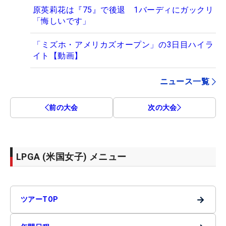
原英莉花は『75』で後退 1バーディにガックリ
「悔しいです」
「ミズホ・アメリカズオープン」の3日目ハイラ
イト【動画】
ニュース一覧
前の大会
次の大会
LPGA (米国女子) メニュー
→
ツアーTOP