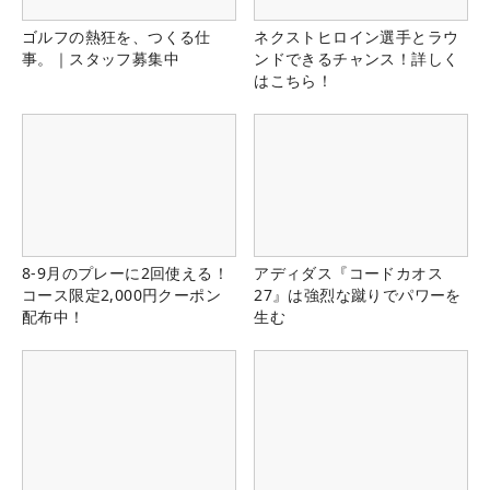
ゴルフの熱狂を、つくる仕
ネクストヒロイン選手とラウ
事。｜スタッフ募集中
ンドできるチャンス！詳しく
はこちら！
8-9月のプレーに2回使える！
アディダス『コードカオス
コース限定2,000円クーポン
27』は強烈な蹴りでパワーを
配布中！
生む