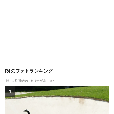
R4のフォトランキング
集計に時間がかかる場合があります。
1