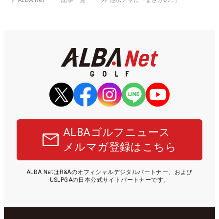
ALBAゴルフニュース
メルマガ登録はこちら
ALBA NetはR&Aのオフィシャルデジタルパートナー、および
USLPGAの日本公式サイトパートナーです。