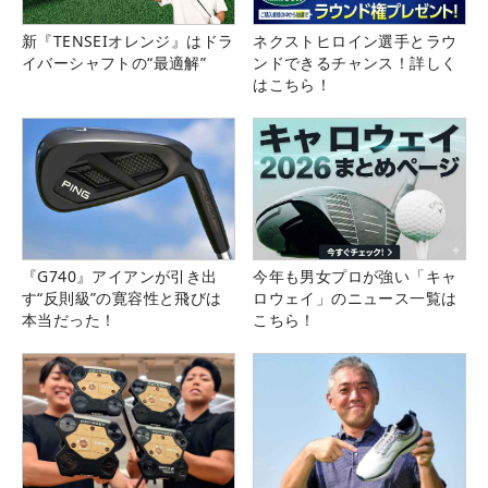
新『TENSEIオレンジ』はドラ
ネクストヒロイン選手とラウ
イバーシャフトの“最適解”
ンドできるチャンス！詳しく
はこちら！
『G740』アイアンが引き出
今年も男女プロが強い「キャ
す“反則級”の寛容性と飛びは
ロウェイ」のニュース一覧は
本当だった！
こちら！