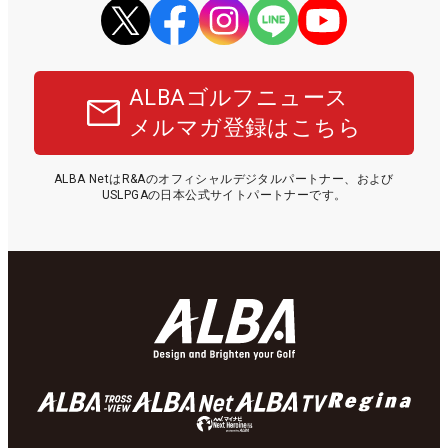
ALBAゴルフニュース
メルマガ登録はこちら
ALBA NetはR&Aのオフィシャルデジタルパートナー、および
USLPGAの日本公式サイトパートナーです。