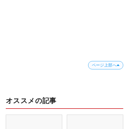
ページ上部へ
オススメの記事