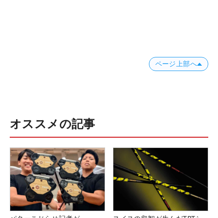
ページ上部へ
オススメの記事