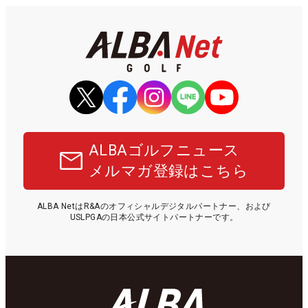
ALBAゴルフニュース
メルマガ登録はこちら
ALBA NetはR&Aのオフィシャルデジタルパートナー、および
USLPGAの日本公式サイトパートナーです。