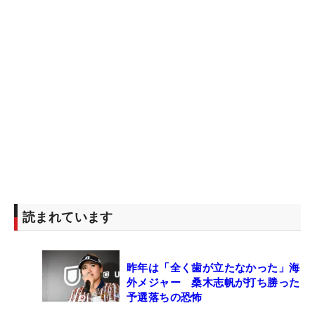
読まれています
昨年は「全く歯が立たなかった」海
外メジャー 桑木志帆が打ち勝った
予選落ちの恐怖