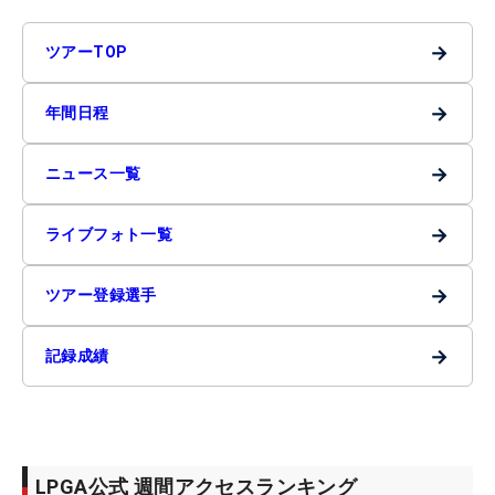
→
ツアーTOP
→
年間日程
→
ニュース一覧
→
ライブフォト一覧
→
ツアー登録選手
→
記録成績
LPGA公式 週間アクセスランキング