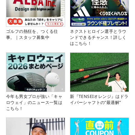
ゴルフの熱狂を、つくる仕
ネクストヒロイン選手とラウ
事。｜スタッフ募集中
ンドできるチャンス！詳しく
はこちら！
今年も男女プロが強い「キャ
新『TENSEIオレンジ』はドラ
ロウェイ」のニュース一覧は
イバーシャフトの“最適解”
こちら！