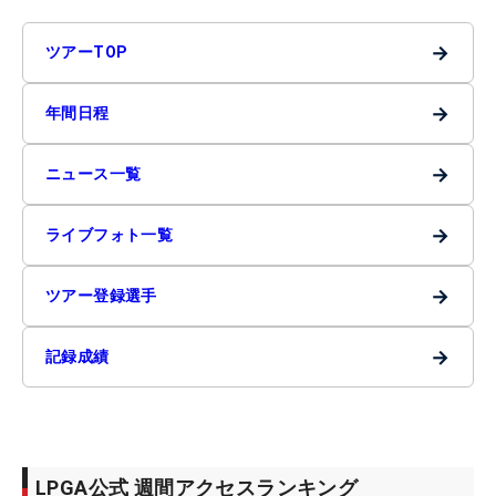
→
ツアーTOP
→
年間日程
→
ニュース一覧
→
ライブフォト一覧
→
ツアー登録選手
→
記録成績
LPGA公式 週間アクセスランキング