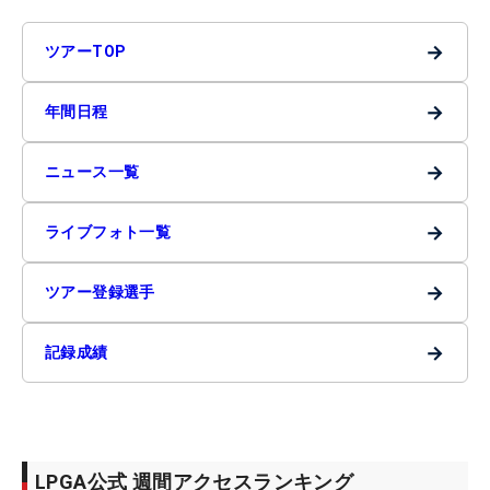
→
ツアーTOP
→
年間日程
→
ニュース一覧
→
ライブフォト一覧
→
ツアー登録選手
→
記録成績
LPGA公式 週間アクセスランキング