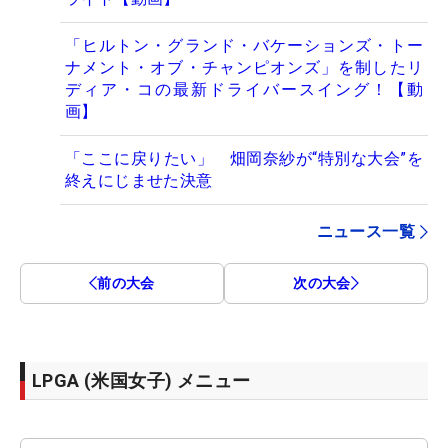
「ヒルトン・グランド・バケーションズ・トー
ナメント・オブ・チャンピオンズ」を制したリ
ディア・コの最新ドライバースイング！【動
画】
「ここに戻りたい」 畑岡奈紗が“特別な大会”を
終えにじませた決意
ニュース一覧
前の大会
次の大会
LPGA (米国女子) メニュー