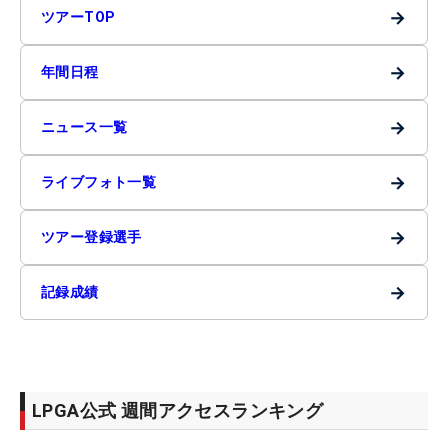
→
ツアーTOP
→
年間日程
→
ニュース一覧
→
ライブフォト一覧
→
ツアー登録選手
→
記録成績
LPGA公式 週間アクセスランキング