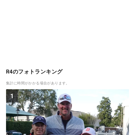
R4のフォトランキング
集計に時間がかかる場合があります。
1