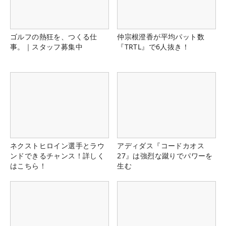
ゴルフの熱狂を、つくる仕
仲宗根澄香が平均パット数
事。｜スタッフ募集中
『TRTL』で6人抜き！
ネクストヒロイン選手とラウ
アディダス『コードカオス
ンドできるチャンス！詳しく
27』は強烈な蹴りでパワーを
はこちら！
生む