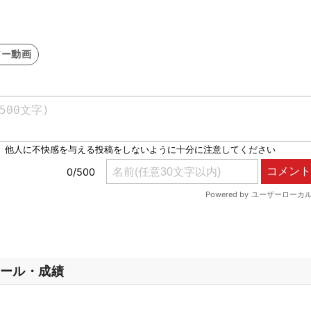
アー動画
ール・成績