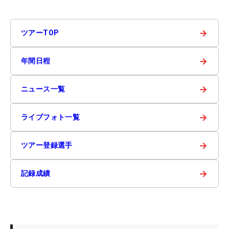
→
ツアーTOP
→
年間日程
→
ニュース一覧
→
ライブフォト一覧
→
ツアー登録選手
→
記録成績