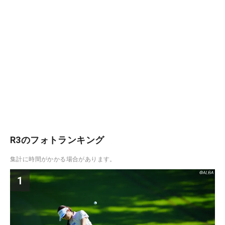
R3のフォトランキング
集計に時間がかかる場合があります。
1