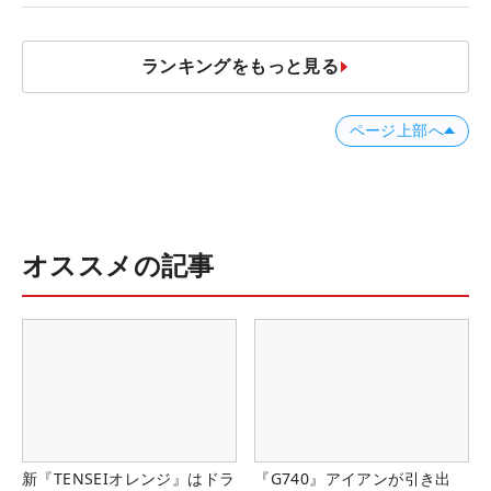
ランキングをもっと見る
ページ上部へ
オススメの記事
新『TENSEIオレンジ』はドラ
『G740』アイアンが引き出