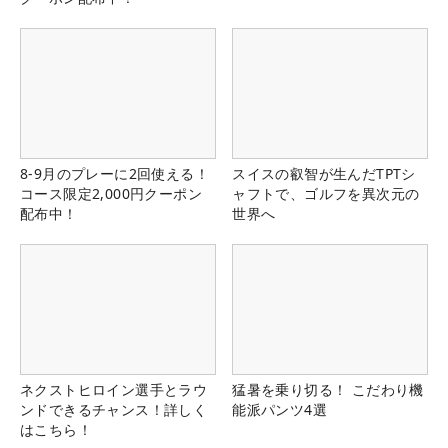
8-9月のプレーに2回使える！
スイスの叡智が生んだTPTシ
コース限定2,000円クーポン
ャフトで、ゴルフを異次元の
配布中！
世界へ
ネクストヒロイン選手とラウ
猛暑を乗り切る！ こだわり機
ンドできるチャンス！詳しく
能派パンツ4選
はこちら！