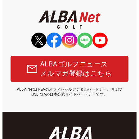
ALBAゴルフニュース
メルマガ登録はこちら
ALBA NetはR&Aのオフィシャルデジタルパートナー、および
USLPGAの日本公式サイトパートナーです。