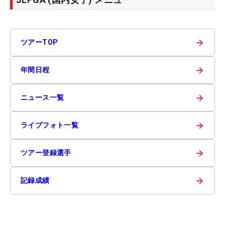
→
ツアーTOP
→
年間日程
→
ニュース一覧
→
ライブフォト一覧
→
ツアー登録選手
→
記録成績