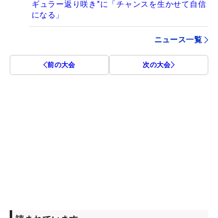
ギュラー返り咲き”に「チャンスを生かせて自信
になる」
ニュース一覧
前の大会
次の大会