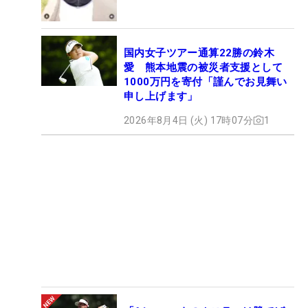
国内女子ツアー通算22勝の鈴木
愛 熊本地震の被災者支援として
1000万円を寄付「謹んでお見舞い
申し上げます」
2026年8月4日 (火) 17時07分
1